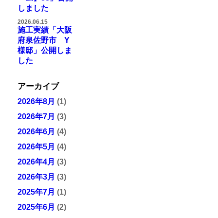
しました
2026.06.15
施工実績「大阪
府泉佐野市 Y
様邸」公開しま
した
アーカイブ
2026年8月
(1)
2026年7月
(3)
2026年6月
(4)
2026年5月
(4)
2026年4月
(3)
2026年3月
(3)
2025年7月
(1)
2025年6月
(2)