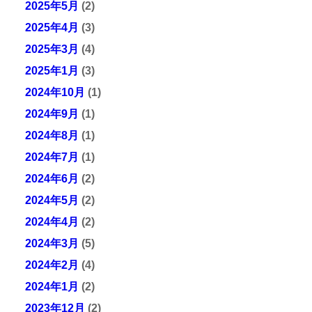
2025年5月
(2)
2025年4月
(3)
2025年3月
(4)
2025年1月
(3)
2024年10月
(1)
2024年9月
(1)
2024年8月
(1)
2024年7月
(1)
2024年6月
(2)
2024年5月
(2)
2024年4月
(2)
2024年3月
(5)
2024年2月
(4)
2024年1月
(2)
2023年12月
(2)