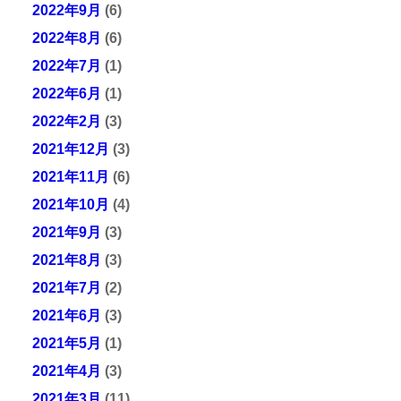
2022年9月
(6)
2022年8月
(6)
2022年7月
(1)
2022年6月
(1)
2022年2月
(3)
2021年12月
(3)
2021年11月
(6)
2021年10月
(4)
2021年9月
(3)
2021年8月
(3)
2021年7月
(2)
2021年6月
(3)
2021年5月
(1)
2021年4月
(3)
2021年3月
(11)