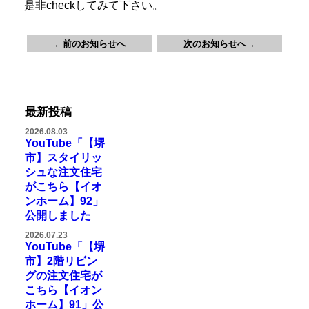
是非checkしてみて下さい。
←前のお知らせへ
次のお知らせへ→
最新投稿
2026.08.03
YouTube「【堺
市】スタイリッ
シュな注文住宅
がこちら【イオ
ンホーム】92」
公開しました
2026.07.23
YouTube「【堺
市】2階リビン
グの注文住宅が
こちら【イオン
ホーム】91」公