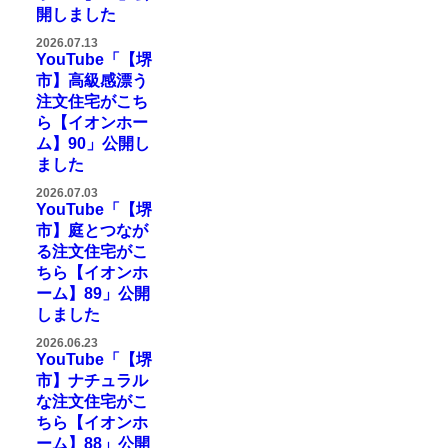
開しました
2026.07.13
YouTube「【堺
市】高級感漂う
注文住宅がこち
ら【イオンホー
ム】90」公開し
ました
2026.07.03
YouTube「【堺
市】庭とつなが
る注文住宅がこ
ちら【イオンホ
ーム】89」公開
しました
2026.06.23
YouTube「【堺
市】ナチュラル
な注文住宅がこ
ちら【イオンホ
ーム】88」公開