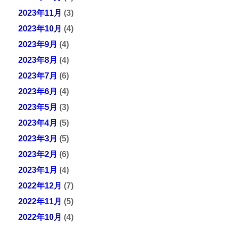
2023年11月
(3)
2023年10月
(4)
2023年9月
(4)
2023年8月
(4)
2023年7月
(6)
2023年6月
(4)
2023年5月
(3)
2023年4月
(5)
2023年3月
(5)
2023年2月
(6)
2023年1月
(4)
2022年12月
(7)
2022年11月
(5)
2022年10月
(4)