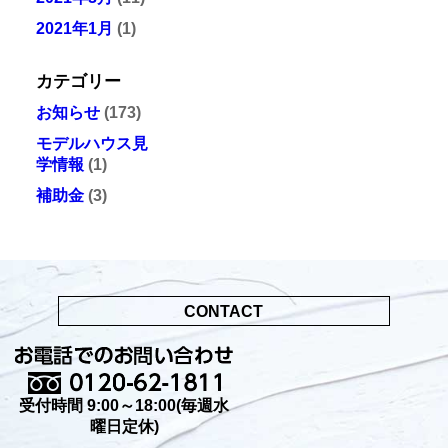
2021年1月
(1)
カテゴリー
お知らせ
(173)
モデルハウス見
学情報
(1)
補助金
(3)
CONTACT
受付時間 9:00～18:00(毎週水
曜日定休)