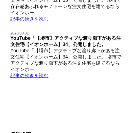
文住宅【イオンホーム】35」公開しました。 堺市で
存在感あふれるモノトーンな注文住宅を建てるなら
イオンホー
記事の続きを読む
2023.03.01
YouTube「【堺市】アクティブな渡り廊下がある注
文住宅【イオンホーム】34」公開しました。
YouTube「【堺市】アクティブな渡り廊下がある注
文住宅【イオンホーム】34」公開しました。 堺市で
アクティブな渡り廊下がある注文住宅を建てるなら
イオンホー
記事の続きを読む