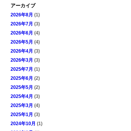
アーカイブ
2026年8月
(1)
2026年7月
(3)
2026年6月
(4)
2026年5月
(4)
2026年4月
(3)
2026年3月
(3)
2025年7月
(1)
2025年6月
(2)
2025年5月
(2)
2025年4月
(3)
2025年3月
(4)
2025年1月
(3)
2024年10月
(1)