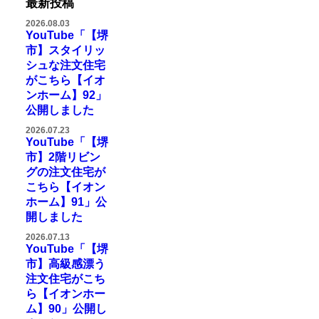
最新投稿
2026.08.03
YouTube「【堺
市】スタイリッ
シュな注文住宅
がこちら【イオ
ンホーム】92」
公開しました
2026.07.23
YouTube「【堺
市】2階リビン
グの注文住宅が
こちら【イオン
ホーム】91」公
開しました
2026.07.13
YouTube「【堺
市】高級感漂う
注文住宅がこち
ら【イオンホー
ム】90」公開し