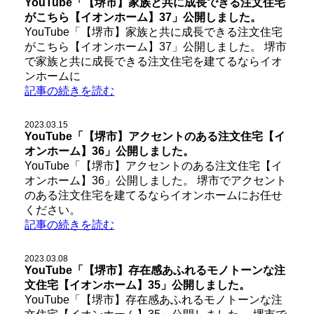
YouTube「【堺市】家族と共に成長できる注文住宅
がこちら【イオンホーム】37」公開しました。
YouTube「【堺市】家族と共に成長できる注文住宅
がこちら【イオンホーム】37」公開しました。 堺市
で家族と共に成長できる注文住宅を建てるならイオ
ンホームに
記事の続きを読む
2023.03.15
YouTube「【堺市】アクセントのある注文住宅【イ
オンホーム】36」公開しました。
YouTube「【堺市】アクセントのある注文住宅【イ
オンホーム】36」公開しました。 堺市でアクセント
のある注文住宅を建てるならイオンホームにお任せ
ください。
記事の続きを読む
2023.03.08
YouTube「【堺市】存在感あふれるモノトーンな注
文住宅【イオンホーム】35」公開しました。
YouTube「【堺市】存在感あふれるモノトーンな注