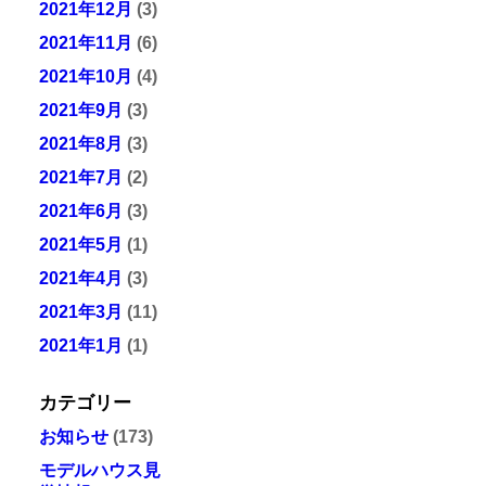
2021年12月
(3)
2021年11月
(6)
2021年10月
(4)
2021年9月
(3)
2021年8月
(3)
2021年7月
(2)
2021年6月
(3)
2021年5月
(1)
2021年4月
(3)
2021年3月
(11)
2021年1月
(1)
カテゴリー
お知らせ
(173)
モデルハウス見