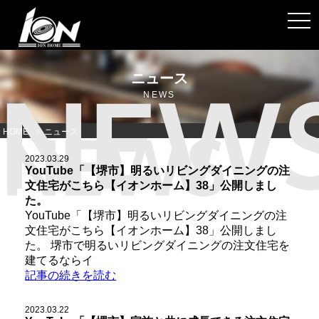
toggl
ニュース
NEWS
HOME
ニュース
2023.03.29
YouTube「【堺市】明るいリビングダイニングの注
文住宅がこちら【イオンホーム】38」公開しまし
た。
YouTube「【堺市】明るいリビングダイニングの注
文住宅がこちら【イオンホーム】38」公開しまし
た。 堺市で明るいリビングダイニングの注文住宅を
建てるならイ
記事の続きを読む
2023.03.22