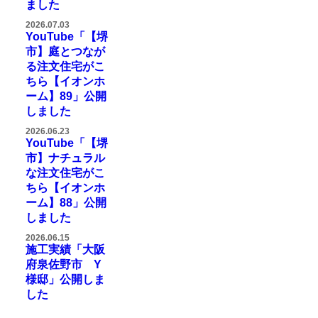
ました
2026.07.03
YouTube「【堺
市】庭とつなが
る注文住宅がこ
ちら【イオンホ
ーム】89」公開
しました
2026.06.23
YouTube「【堺
市】ナチュラル
な注文住宅がこ
ちら【イオンホ
ーム】88」公開
しました
2026.06.15
施工実績「大阪
府泉佐野市 Y
様邸」公開しま
した