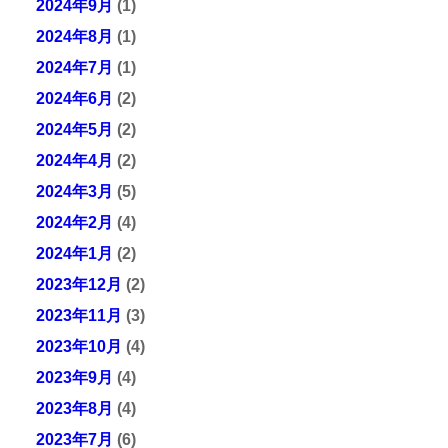
2024年9月
(1)
2024年8月
(1)
2024年7月
(1)
2024年6月
(2)
2024年5月
(2)
2024年4月
(2)
2024年3月
(5)
2024年2月
(4)
2024年1月
(2)
2023年12月
(2)
2023年11月
(3)
2023年10月
(4)
2023年9月
(4)
2023年8月
(4)
2023年7月
(6)