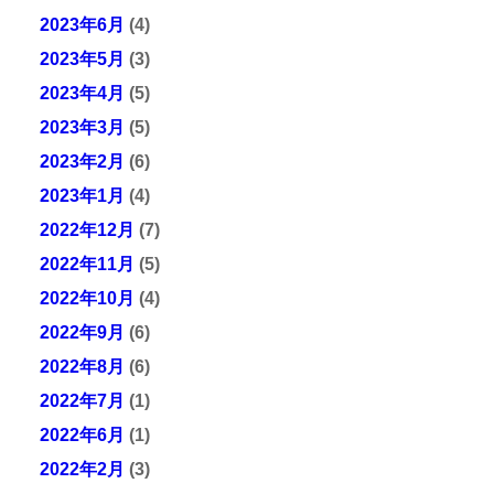
2023年6月
(4)
2023年5月
(3)
2023年4月
(5)
2023年3月
(5)
2023年2月
(6)
2023年1月
(4)
2022年12月
(7)
2022年11月
(5)
2022年10月
(4)
2022年9月
(6)
2022年8月
(6)
2022年7月
(1)
2022年6月
(1)
2022年2月
(3)