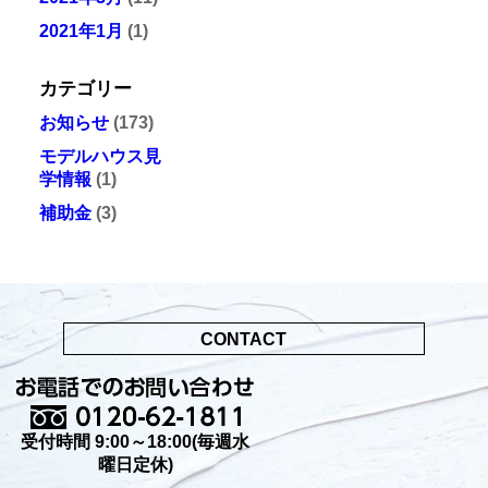
2021年1月
(1)
カテゴリー
お知らせ
(173)
モデルハウス見
学情報
(1)
補助金
(3)
CONTACT
受付時間 9:00～18:00(毎週水
曜日定休)