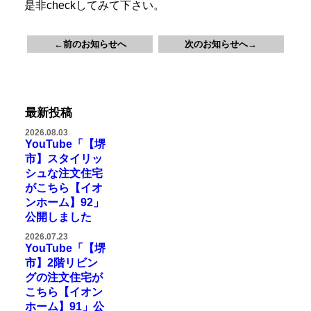
是非checkしてみて下さい。
←前のお知らせへ
次のお知らせへ→
最新投稿
2026.08.03
YouTube「【堺
市】スタイリッ
シュな注文住宅
がこちら【イオ
ンホーム】92」
公開しました
2026.07.23
YouTube「【堺
市】2階リビン
グの注文住宅が
こちら【イオン
ホーム】91」公