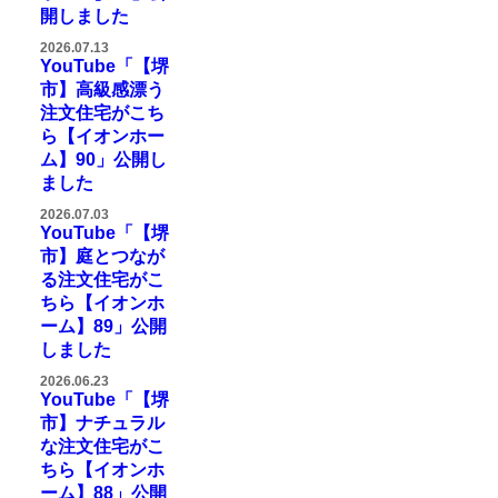
開しました
2026.07.13
YouTube「【堺
市】高級感漂う
注文住宅がこち
ら【イオンホー
ム】90」公開し
ました
2026.07.03
YouTube「【堺
市】庭とつなが
る注文住宅がこ
ちら【イオンホ
ーム】89」公開
しました
2026.06.23
YouTube「【堺
市】ナチュラル
な注文住宅がこ
ちら【イオンホ
ーム】88」公開