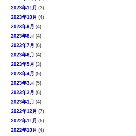
2023年11月
(3)
2023年10月
(4)
2023年9月
(4)
2023年8月
(4)
2023年7月
(6)
2023年6月
(4)
2023年5月
(3)
2023年4月
(5)
2023年3月
(5)
2023年2月
(6)
2023年1月
(4)
2022年12月
(7)
2022年11月
(5)
2022年10月
(4)