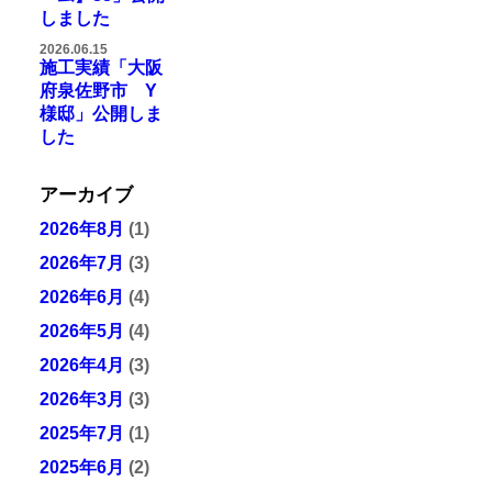
しました
2026.06.15
施工実績「大阪
府泉佐野市 Y
様邸」公開しま
した
アーカイブ
2026年8月
(1)
2026年7月
(3)
2026年6月
(4)
2026年5月
(4)
2026年4月
(3)
2026年3月
(3)
2025年7月
(1)
2025年6月
(2)