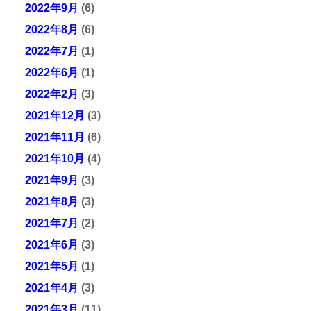
2022年9月
(6)
2022年8月
(6)
2022年7月
(1)
2022年6月
(1)
2022年2月
(3)
2021年12月
(3)
2021年11月
(6)
2021年10月
(4)
2021年9月
(3)
2021年8月
(3)
2021年7月
(2)
2021年6月
(3)
2021年5月
(1)
2021年4月
(3)
2021年3月
(11)