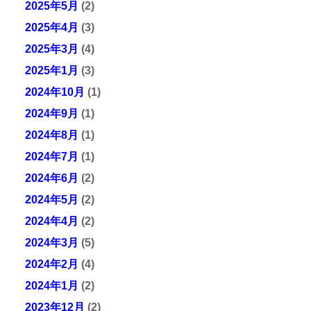
2025年5月
(2)
2025年4月
(3)
2025年3月
(4)
2025年1月
(3)
2024年10月
(1)
2024年9月
(1)
2024年8月
(1)
2024年7月
(1)
2024年6月
(2)
2024年5月
(2)
2024年4月
(2)
2024年3月
(5)
2024年2月
(4)
2024年1月
(2)
2023年12月
(2)