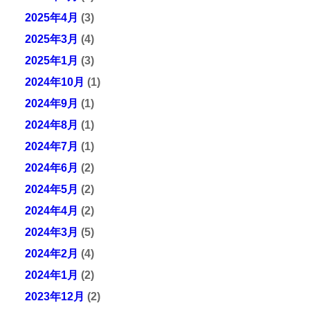
2025年4月
(3)
2025年3月
(4)
2025年1月
(3)
2024年10月
(1)
2024年9月
(1)
2024年8月
(1)
2024年7月
(1)
2024年6月
(2)
2024年5月
(2)
2024年4月
(2)
2024年3月
(5)
2024年2月
(4)
2024年1月
(2)
2023年12月
(2)