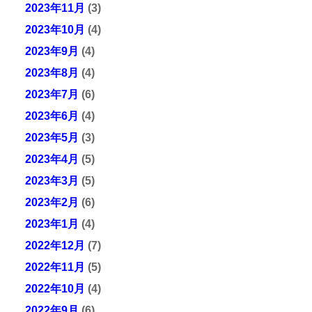
2023年11月
(3)
2023年10月
(4)
2023年9月
(4)
2023年8月
(4)
2023年7月
(6)
2023年6月
(4)
2023年5月
(3)
2023年4月
(5)
2023年3月
(5)
2023年2月
(6)
2023年1月
(4)
2022年12月
(7)
2022年11月
(5)
2022年10月
(4)
2022年9月
(6)