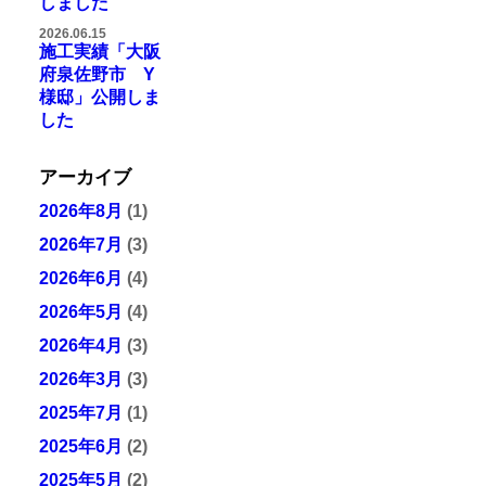
しました
2026.06.15
施工実績「大阪
府泉佐野市 Y
様邸」公開しま
した
アーカイブ
2026年8月
(1)
2026年7月
(3)
2026年6月
(4)
2026年5月
(4)
2026年4月
(3)
2026年3月
(3)
2025年7月
(1)
2025年6月
(2)
2025年5月
(2)