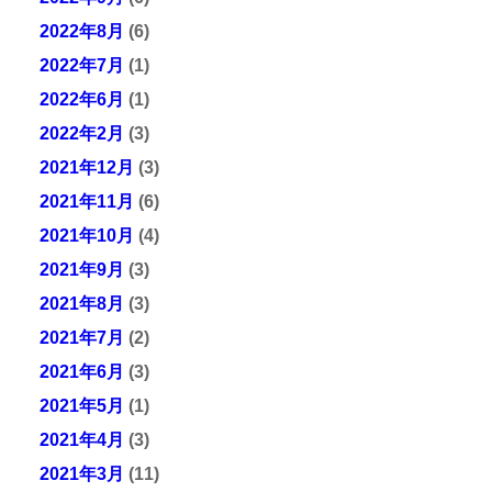
2022年8月
(6)
2022年7月
(1)
2022年6月
(1)
2022年2月
(3)
2021年12月
(3)
2021年11月
(6)
2021年10月
(4)
2021年9月
(3)
2021年8月
(3)
2021年7月
(2)
2021年6月
(3)
2021年5月
(1)
2021年4月
(3)
2021年3月
(11)