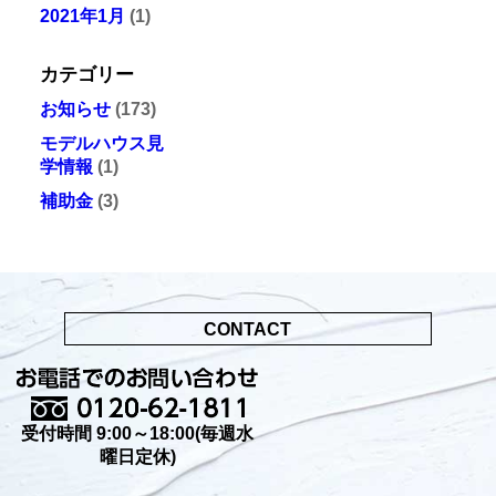
2021年1月
(1)
カテゴリー
お知らせ
(173)
モデルハウス見
学情報
(1)
補助金
(3)
CONTACT
受付時間 9:00～18:00(毎週水
曜日定休)