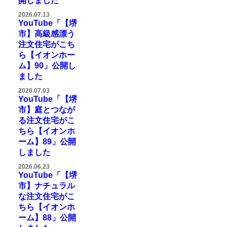
開しました
2026.07.13
YouTube「【堺
市】高級感漂う
注文住宅がこち
ら【イオンホー
ム】90」公開し
ました
2026.07.03
YouTube「【堺
市】庭とつなが
る注文住宅がこ
ちら【イオンホ
ーム】89」公開
しました
2026.06.23
YouTube「【堺
市】ナチュラル
な注文住宅がこ
ちら【イオンホ
ーム】88」公開