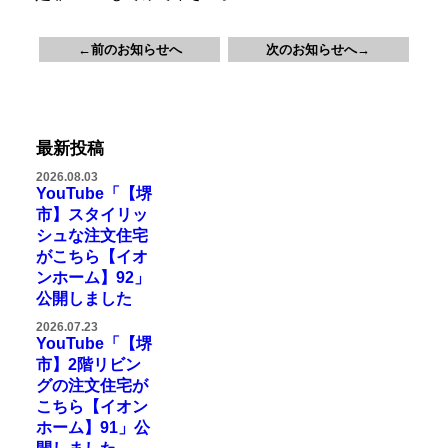
←前のお知らせへ
次のお知らせへ→
最新投稿
2026.08.03
YouTube「【堺
市】スタイリッ
シュな注文住宅
がこちら【イオ
ンホーム】92」
公開しました
2026.07.23
YouTube「【堺
市】2階リビン
グの注文住宅が
こちら【イオン
ホーム】91」公