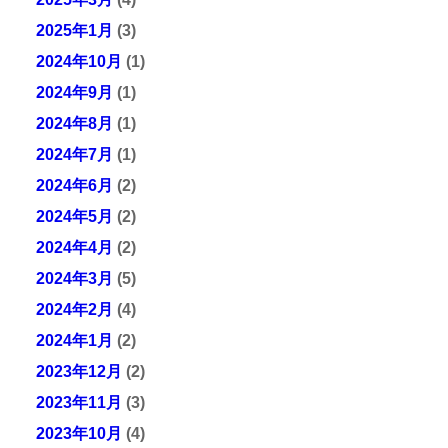
2025年1月
(3)
2024年10月
(1)
2024年9月
(1)
2024年8月
(1)
2024年7月
(1)
2024年6月
(2)
2024年5月
(2)
2024年4月
(2)
2024年3月
(5)
2024年2月
(4)
2024年1月
(2)
2023年12月
(2)
2023年11月
(3)
2023年10月
(4)