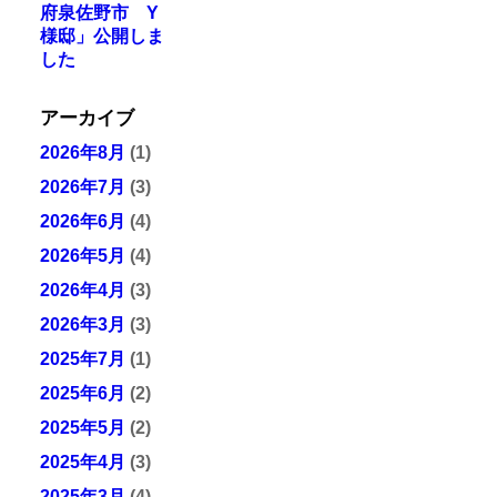
府泉佐野市 Y
様邸」公開しま
した
アーカイブ
2026年8月
(1)
2026年7月
(3)
2026年6月
(4)
2026年5月
(4)
2026年4月
(3)
2026年3月
(3)
2025年7月
(1)
2025年6月
(2)
2025年5月
(2)
2025年4月
(3)
2025年3月
(4)