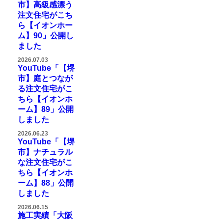
市】高級感漂う
注文住宅がこち
ら【イオンホー
ム】90」公開し
ました
2026.07.03
YouTube「【堺
市】庭とつなが
る注文住宅がこ
ちら【イオンホ
ーム】89」公開
しました
2026.06.23
YouTube「【堺
市】ナチュラル
な注文住宅がこ
ちら【イオンホ
ーム】88」公開
しました
2026.06.15
施工実績「大阪