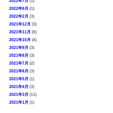
2022年7月
(1)
2022年6月
(1)
2022年2月
(3)
2021年12月
(3)
2021年11月
(6)
2021年10月
(4)
2021年9月
(3)
2021年8月
(3)
2021年7月
(2)
2021年6月
(3)
2021年5月
(1)
2021年4月
(3)
2021年3月
(11)
2021年1月
(1)