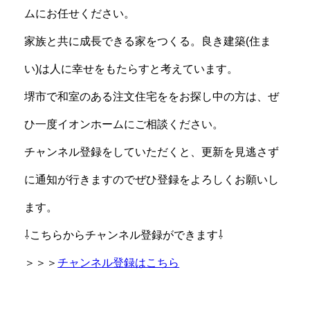
ムにお任せください。
家族と共に成長できる家をつくる。良き建築(住ま
い)は人に幸せをもたらすと考えています。
堺市で和室のある注文住宅ををお探し中の方は、ぜ
ひ一度イオンホームにご相談ください。
チャンネル登録をしていただくと、更新を見逃さず
に通知が行きますのでぜひ登録をよろしくお願いし
ます。
⇩こちらからチャンネル登録ができます⇩
＞＞＞
チャンネル登録はこちら