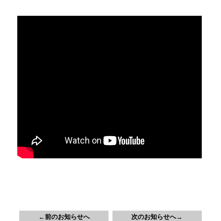
←前のお知らせへ
次のお知らせへ→