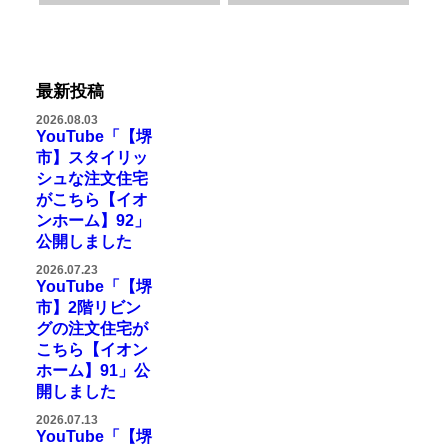
最新投稿
2026.08.03
YouTube「【堺
市】スタイリッ
シュな注文住宅
がこちら【イオ
ンホーム】92」
公開しました
2026.07.23
YouTube「【堺
市】2階リビン
グの注文住宅が
こちら【イオン
ホーム】91」公
開しました
2026.07.13
YouTube「【堺