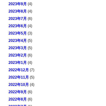
2023年9月
(4)
2023年8月
(4)
2023年7月
(6)
2023年6月
(4)
2023年5月
(3)
2023年4月
(5)
2023年3月
(5)
2023年2月
(6)
2023年1月
(4)
2022年12月
(7)
2022年11月
(5)
2022年10月
(4)
2022年9月
(6)
2022年8月
(6)