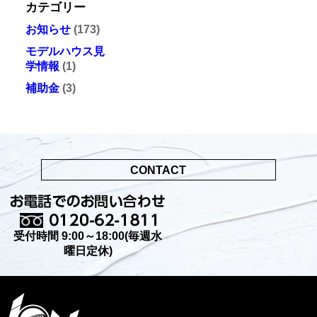
カテゴリー
お知らせ
(173)
モデルハウス見
学情報
(1)
補助金
(3)
CONTACT
受付時間 9:00～18:00(毎週水
曜日定休)