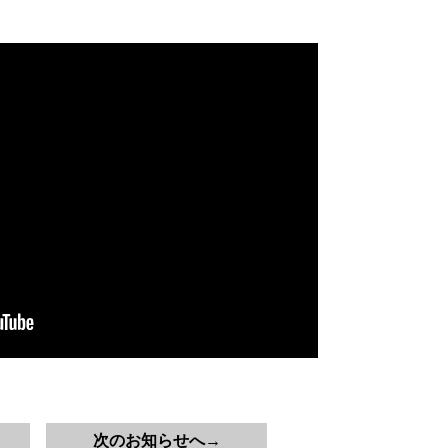
次のお知らせへ→