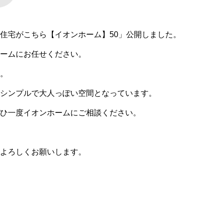
注文住宅がこちら【イオンホーム】50」公開しました。
ームにお任せください。
。
シンプルで大人っぽい空間となっています。
ひ一度イオンホームにご相談ください。
よろしくお願いします。