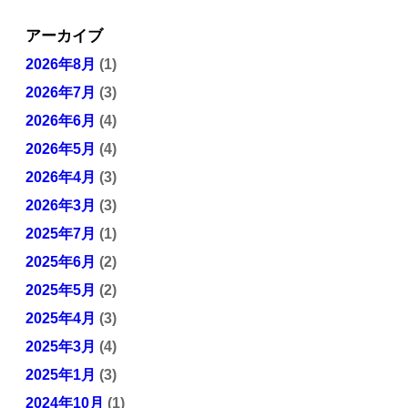
アーカイブ
2026年8月
(1)
2026年7月
(3)
2026年6月
(4)
2026年5月
(4)
2026年4月
(3)
2026年3月
(3)
2025年7月
(1)
2025年6月
(2)
2025年5月
(2)
2025年4月
(3)
2025年3月
(4)
2025年1月
(3)
2024年10月
(1)