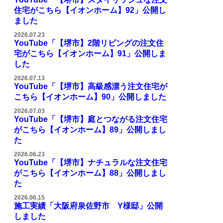
住宅がこちら【イオンホーム】92」公開し
ました
2026.07.23
YouTube「【堺市】2階リビングの注文住
宅がこちら【イオンホーム】91」公開しま
した
2026.07.13
YouTube「【堺市】高級感漂う注文住宅が
こちら【イオンホーム】90」公開しました
2026.07.03
YouTube「【堺市】庭とつながる注文住宅
がこちら【イオンホーム】89」公開しまし
た
2026.06.23
YouTube「【堺市】ナチュラルな注文住宅
がこちら【イオンホーム】88」公開しまし
た
2026.06.15
施工実績「大阪府泉佐野市 Y様邸」公開
しました