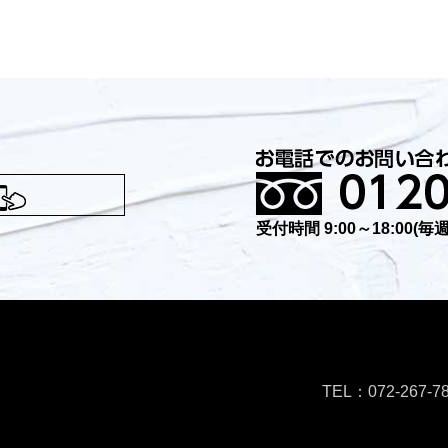
受付時間 9:00～18:00(
TEL：072-267-7