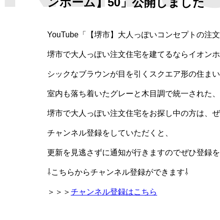
ンホーム】50」公開しました
YouTube「【堺市】大人っぽいコンセプトの
堺市で大人っぽい注文住宅を建てるならイオンホ
シックなブラウンが目を引くスクエア形の住まい
室内も落ち着いたグレーと木目調で統一された、
堺市で大人っぽい注文住宅をお探し中の方は、ぜ
チャンネル登録をしていただくと、
更新を見逃さずに通知が行きますのでぜひ登録を
⇩こちらからチャンネル登録ができます⇩
＞＞＞
チャンネル登録はこちら