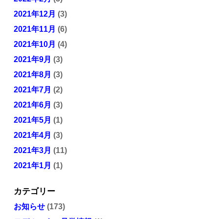
2021年12月
(3)
2021年11月
(6)
2021年10月
(4)
2021年9月
(3)
2021年8月
(3)
2021年7月
(2)
2021年6月
(3)
2021年5月
(1)
2021年4月
(3)
2021年3月
(11)
2021年1月
(1)
カテゴリー
お知らせ
(173)