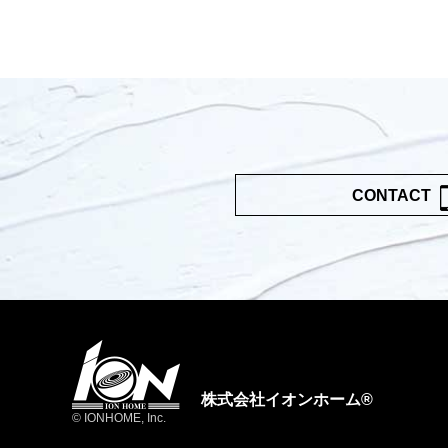
CONTACT
株式会社イオンホーム®
© IONHOME, Inc.