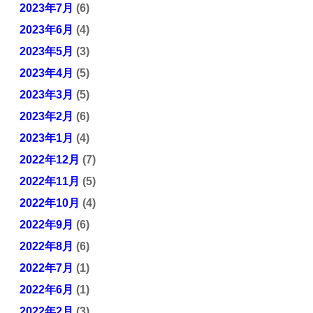
2023年7月
(6)
2023年6月
(4)
2023年5月
(3)
2023年4月
(5)
2023年3月
(5)
2023年2月
(6)
2023年1月
(4)
2022年12月
(7)
2022年11月
(5)
2022年10月
(4)
2022年9月
(6)
2022年8月
(6)
2022年7月
(1)
2022年6月
(1)
2022年2月
(3)