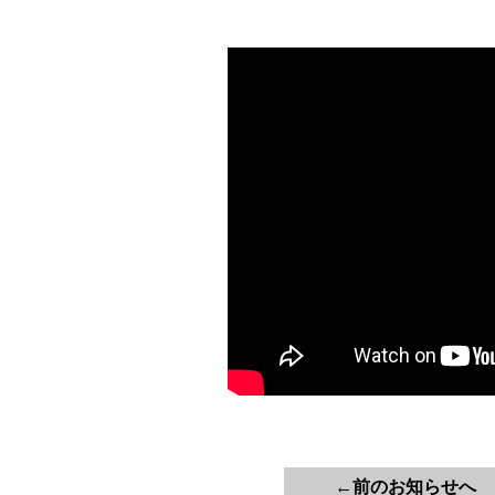
←前のお知らせへ