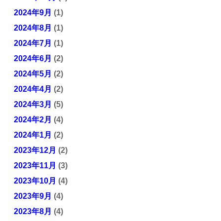
2024年9月
(1)
2024年8月
(1)
2024年7月
(1)
2024年6月
(2)
2024年5月
(2)
2024年4月
(2)
2024年3月
(5)
2024年2月
(4)
2024年1月
(2)
2023年12月
(2)
2023年11月
(3)
2023年10月
(4)
2023年9月
(4)
2023年8月
(4)